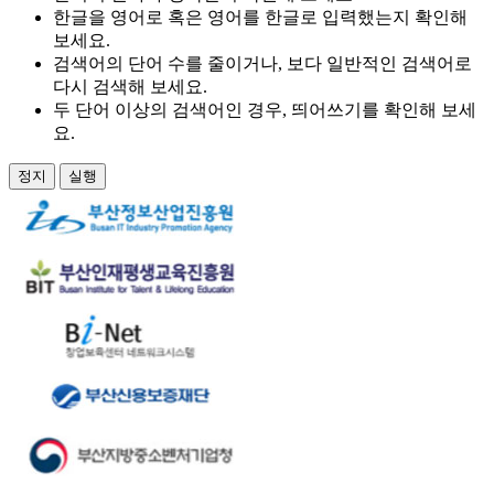
한글을 영어로 혹은 영어를 한글로 입력했는지 확인해
보세요.
검색어의 단어 수를 줄이거나, 보다 일반적인 검색어로
다시 검색해 보세요.
두 단어 이상의 검색어인 경우, 띄어쓰기를 확인해 보세
요.
정지
실행