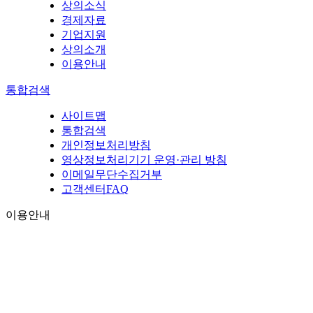
상의소식
경제자료
기업지원
상의소개
이용안내
통합검색
사이트맵
통합검색
개인정보처리방침
영상정보처리기기 운영·관리 방침
이메일무단수집거부
고객센터FAQ
이용안내