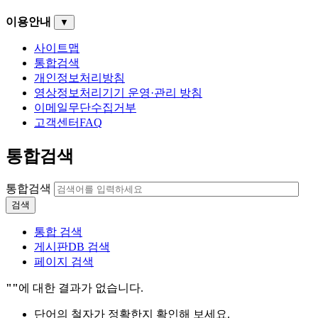
이용안내
▼
사이트맵
통합검색
개인정보처리방침
영상정보처리기기 운영·관리 방침
이메일무단수집거부
고객센터FAQ
통합검색
통합검색
검색
통합 검색
게시판DB 검색
페이지 검색
""
에 대한 결과가 없습니다.
단어의 철자가 정확한지 확인해 보세요.