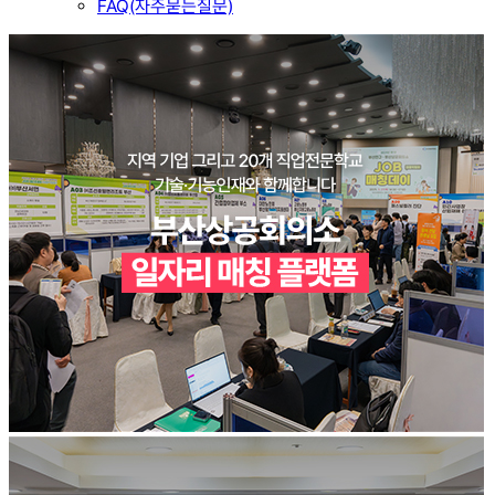
FAQ(자주묻는질문)