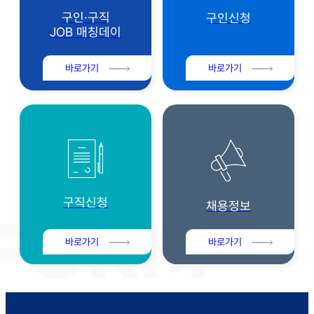
구인·구직
구인신청
JOB 매칭데이
바로가기
바로가기
구직신청
채용정보
바로가기
바로가기