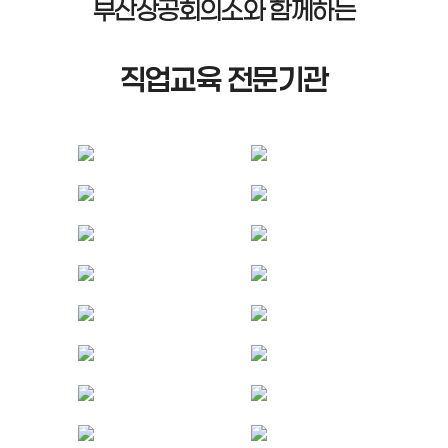
부산상공회의소와 함께하는
직업교육 전문기관