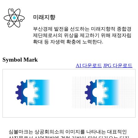
미래지향
부산경제 발전을 선도하는 미래지향적 종합경
제단체로서의 위상을 제고하기 위해 재정자립
확대 등 자생력 확충에 노력한다.
Symbol Mark
AI 다운로드
JPG 다운로드
심볼마크는 상공회의소의 이미지를 나타내는 대표적인