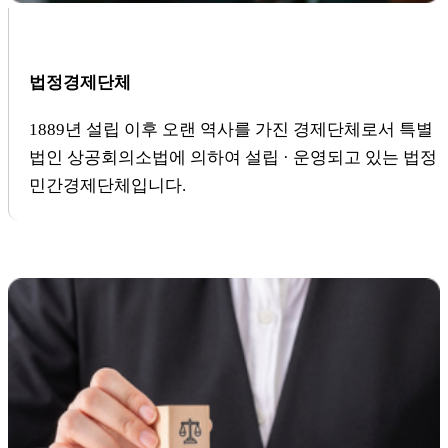
법정경제단체
1889년 설립 이후 오랜 역사를 가진 경제단체로서 특별
법인 상공회의소법에 의하여 설립 · 운영되고 있는 법정
민간경제단체입니다.