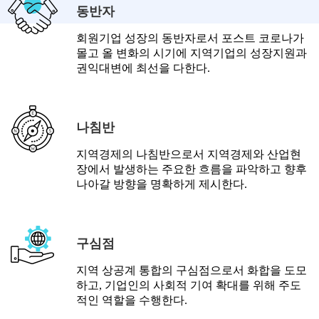
동반자
회원기업 성장의 동반자로서 포스트 코로나가
몰고 올 변화의 시기에 지역기업의 성장지원과
권익대변에 최선을 다한다.
나침반
지역경제의 나침반으로서 지역경제와 산업현
장에서 발생하는 주요한 흐름을 파악하고 향후
나아갈 방향을 명확하게 제시한다.
구심점
지역 상공계 통합의 구심점으로서 화합을 도모
하고, 기업인의 사회적 기여 확대를 위해 주도
적인 역할을 수행한다.