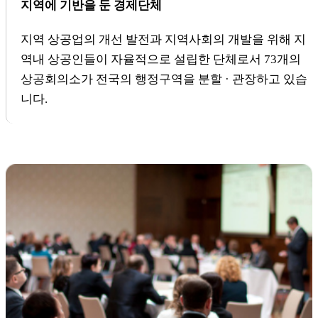
지역에 기반을 둔 경제단체
지역 상공업의 개선 발전과 지역사회의 개발을 위해 지
역내 상공인들이 자율적으로 설립한 단체로서 73개의
상공회의소가 전국의 행정구역을 분할 · 관장하고 있습
니다.