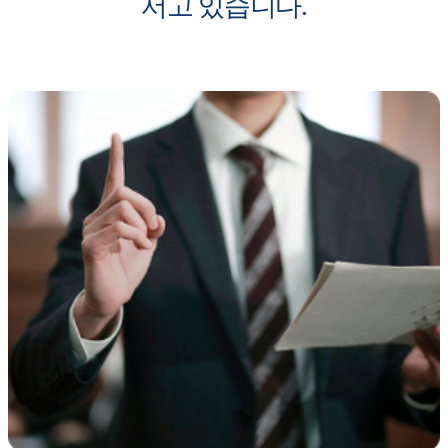
서고 있습니다.