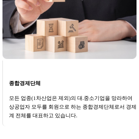
종합경제단체
모든 업종(1차산업은 제외)의 대.중소기업을 망라하여
상공업자 모두를 회원으로 하는 종합경제단체로서 경제
계 전체를 대표하고 있습니다.