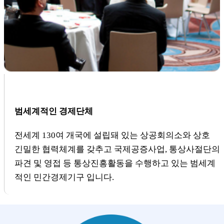
범세계적인 경제단체
전세계 130여 개국에 설립돼 있는 상공회의소와 상호
긴밀한 협력체계를 갖추고 국제공증사업, 통상사절단의
파견 및 영접 등 통상진흥활동을 수행하고 있는 범세계
적인 민간경제기구 입니다.