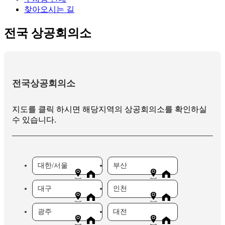
찾아오시는 길
전국 상공회의소
전국상공회의소
지도를 클릭 하시면 해당지역의 상공회의소를 확인하실
수 있습니다.
대한/서울
부산
대구
인천
광주
대전