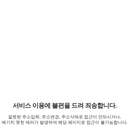
서비스 이용에 불편을 드려 죄송합니다.
잘못된 주소입력, 주소변경, 주소삭제로 접근이 안되시거나,
예기치 못한 에러가 발생하여 해당 페이지로 접근이 불가능합니다.