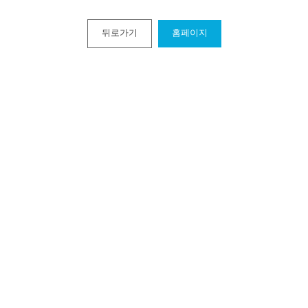
뒤로가기
홈페이지