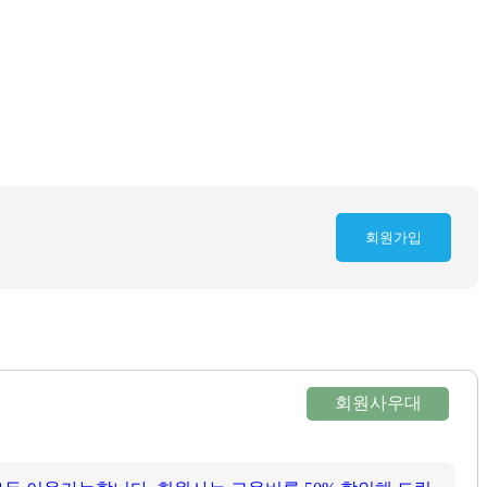
회원가입
회원사우대