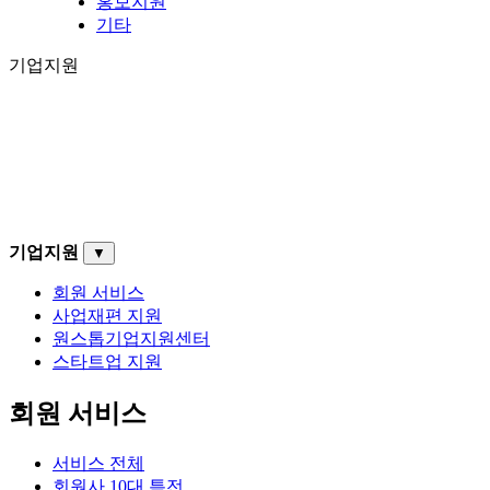
홍보지원
기타
기업지원
기업지원
▼
회원 서비스
사업재편 지원
원스톱기업지원센터
스타트업 지원
회원 서비스
서비스 전체
회원사 10대 특전