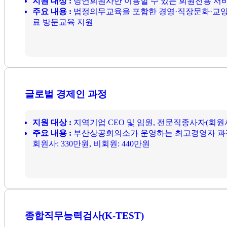
지원 대상 :
당연회원사만 이용할 수 있는 회원전용 서비
주요 내용 :
법정의무교육을 포함한 경영·직장문화·교양
료 방문교육 지원
글로벌 경제인 과정
지원 대상 :
지역기업 CEO 및 임원, 전문직종사자(회원
주요 내용 :
부산상공회의소가 운영하는 최고경영자 과
회원사: 330만원, 비회원: 440만원
종합직무능력검사(K-TEST)