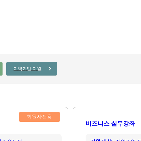
지역기업 지원
회원사전용
비즈니스 실무강좌