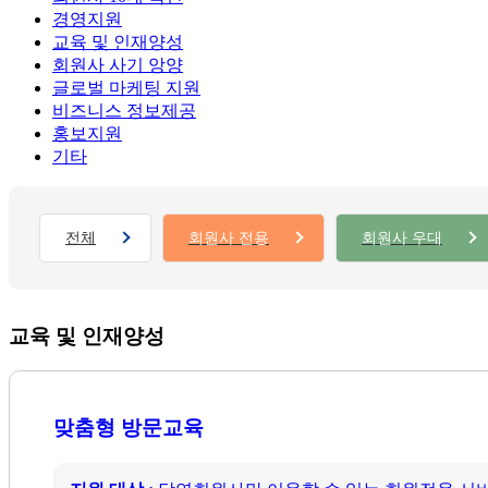
경영지원
교육 및 인재양성
회원사 사기 앙양
글로벌 마케팅 지원
비즈니스 정보제공
홍보지원
기타
전체
회원사 전용
회원사 우대
교육 및 인재양성
맞춤형 방문교육