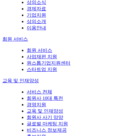
상의소식
경제자료
기업지원
상의소개
이용안내
회원 서비스
회원 서비스
사업재편 지원
원스톱기업지원센터
스타트업 지원
교육 및 인재양성
서비스 전체
회원사 10대 특전
경영지원
교육 및 인재양성
회원사 사기 앙양
글로벌 마케팅 지원
비즈니스 정보제공