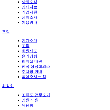
상의소식
경제자료
기업지원
상의소개
이용안내
조직
기관소개
조직
회원제도
윤리강령
회의실 대관
전국 상공회의소
주차장 안내
찾아오시는 길
위원회
조직도·업무소개
임원·의원
위원회