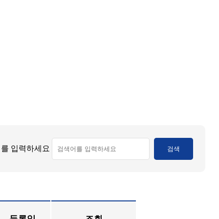
를 입력하세요
검색