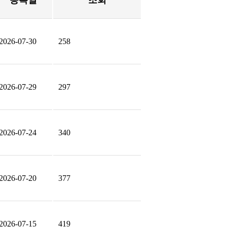
등록일
조회
2026-07-30
258
2026-07-29
297
2026-07-24
340
2026-07-20
377
2026-07-15
419