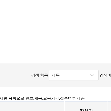
검색 항목
검색어
시판 목록으로 번호,제목,교육기간,접수여부 제공