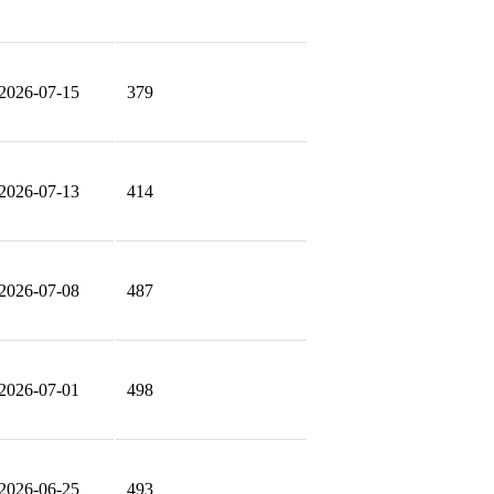
2026-07-15
379
2026-07-13
414
2026-07-08
487
2026-07-01
498
2026-06-25
493