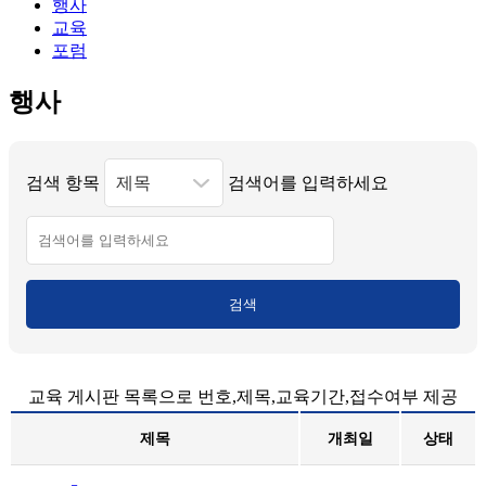
행사
교육
포럼
행사
검색 항목
검색어를 입력하세요
검색
교육 게시판 목록으로 번호,제목,교육기간,접수여부 제공
제목
개최일
상태