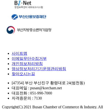
사이트맵
이메일무단수집거부
개인정보처리방침
영상정보처리기기운영관리방침
찾아오시는길
[47354] 부산 부산진구 황령대로 24(범천동)
대표메일 : pusan@korcham.net
대표전화 : 051-990-7000
자격증문의 : 7130
Copyright(C) 2021 Busan Chamber of Commerce & Industry. All