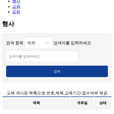
행사
교육
포럼
행사
검색 항목
검색어를 입력하세요
검색
교육 게시판 목록으로 번호,제목,교육기간,접수여부 제공
제목
개최일
상태