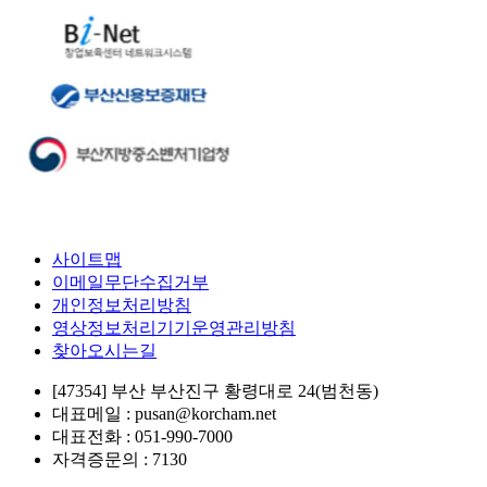
사이트맵
이메일무단수집거부
개인정보처리방침
영상정보처리기기운영관리방침
찾아오시는길
[47354] 부산 부산진구 황령대로 24(범천동)
대표메일 : pusan@korcham.net
대표전화 : 051-990-7000
자격증문의 : 7130