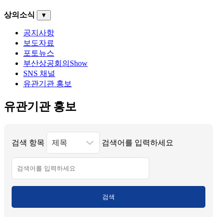
상의소식
▼
공지사항
보도자료
포토뉴스
부산상공회의Show
SNS 채널
유관기관 홍보
유관기관 홍보
검색 항목
검색어를 입력하세요
검색