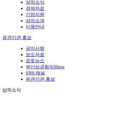
상의소식
경제자료
기업지원
상의소개
이용안내
유관기관 홍보
공지사항
보도자료
포토뉴스
부산상공회의Show
SNS 채널
유관기관 홍보
상의소식