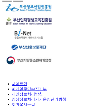
사이트맵
이메일무단수집거부
개인정보처리방침
영상정보처리기기운영관리방침
찾아오시는길