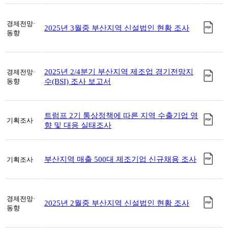
경제전망·
2025년 3월중 부산지역 신설법인 현황 조사
동향
2025년 2/4분기 부산지역 제조업 경기전망지
경제전망·
동향
수(BSI) 조사 보고서
트럼프 2기 통상정책에 따른 지역 수출기업 영
기획조사
향 및 대응 실태조사
부산지역 매출 500대 제조기업 신규채용 조사
기획조사
경제전망·
2025년 2월중 부산지역 신설법인 현황 조사
동향