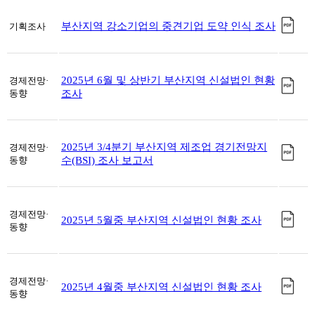
부산지역 강소기업의 중견기업 도약 인식 조사
기획조사
2025년 6월 및 상반기 부산지역 신설법인 현황
경제전망·
동향
조사
2025년 3/4분기 부산지역 제조업 경기전망지
경제전망·
동향
수(BSI) 조사 보고서
경제전망·
2025년 5월중 부산지역 신설법인 현황 조사
동향
경제전망·
2025년 4월중 부산지역 신설법인 현황 조사
동향