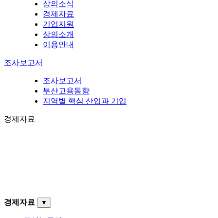
상의소식
경제자료
기업지원
상의소개
이용안내
조사보고서
조사보고서
부산고용동향
지역별 핵심 산업과 기업
경제자료
경제자료
▼