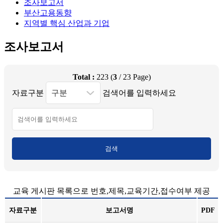
조사보고서
부산고용동향
지역별 핵심 산업과 기업
조사보고서
Total :
223
(
3
/
23
Page)
자료구분
검색어를 입력하세요
검색
교육 게시판 목록으로 번호,제목,교육기간,접수여부 제공
자료구분
보고서명
PDF