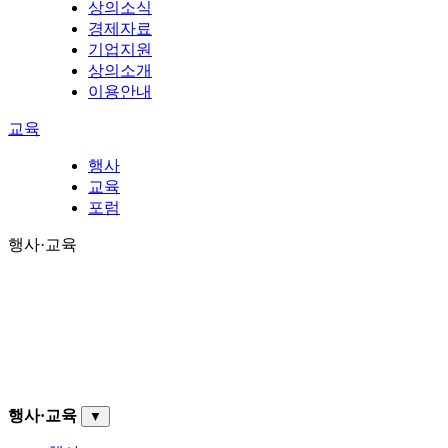
상의소식
경제자료
기업지원
상의소개
이용안내
교육
행사
교육
포럼
행사·교육
행사·교육
▼