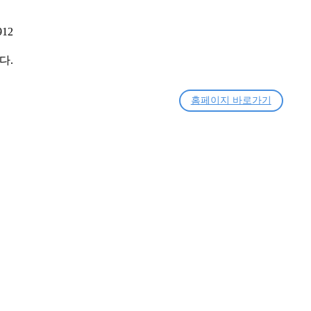
912
다.
홈페이지 바로가기