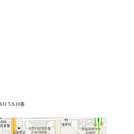
1 5,9,10층