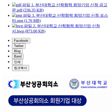
1. 부산대학교 산학협력 희망기업 신청 공고
문.pdf (236.35 KB)
3. 부산대학교 산학협력 희망기업 신청 포스
터.png (1.76 MB)
2. 부산대학교 산학협력 희망기업 신청
서.hwp (873.00 KB)
Facebook
Twitter
Blog
Band
인쇄
링크복사