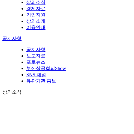
상의소식
경제자료
기업지원
상의소개
이용안내
공지사항
공지사항
보도자료
포토뉴스
부산상공회의Show
SNS 채널
유관기관 홍보
상의소식