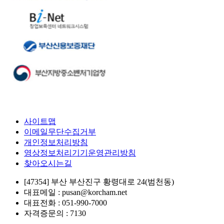
사이트맵
이메일무단수집거부
개인정보처리방침
영상정보처리기기운영관리방침
찾아오시는길
[47354] 부산 부산진구 황령대로 24(범천동)
대표메일 : pusan@korcham.net
대표전화 : 051-990-7000
자격증문의 : 7130