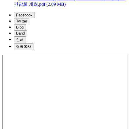
간담회 개최.pdf (2.09 MB)
Facebook
Twitter
Blog
Band
인쇄
링크복사