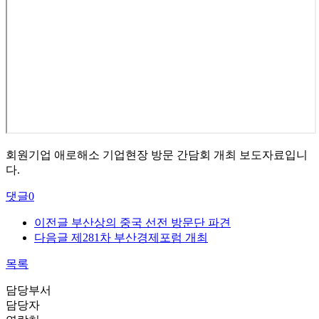
회원기업 애로해소 기업현장 방문 간담회 개최 보도자료입니
다.
댓글
0
이전글
부산상의 중국 선전 방문단 파견
다음글
제281차 부산경제포럼 개최
목록
담당부서
담당자