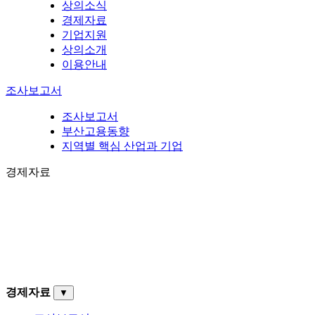
상의소식
경제자료
기업지원
상의소개
이용안내
조사보고서
조사보고서
부산고용동향
지역별 핵심 산업과 기업
경제자료
경제자료
▼