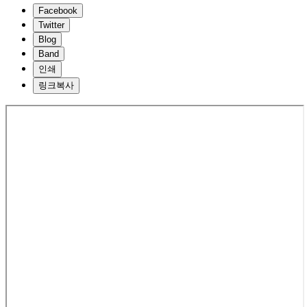
Facebook
Twitter
Blog
Band
인쇄
링크복사