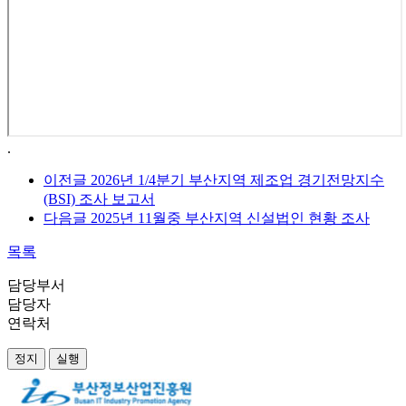
.
이전글
2026년 1/4분기 부산지역 제조업 경기전망지수
(BSI) 조사 보고서
다음글
2025년 11월중 부산지역 신설법인 현황 조사
목록
담당부서
담당자
연락처
정지
실행