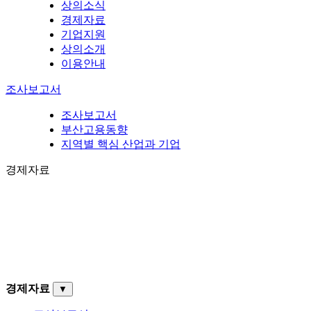
상의소식
경제자료
기업지원
상의소개
이용안내
조사보고서
조사보고서
부산고용동향
지역별 핵심 산업과 기업
경제자료
경제자료
▼