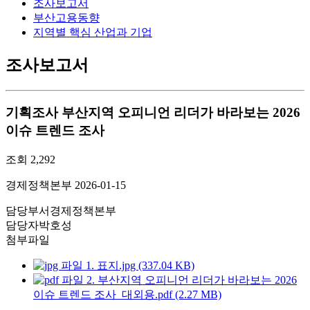
조사보고서
부산고용동향
지역별 핵심 산업과 기업
조사보고서
기획조사
부산지역 오피니언 리더가 바라보는 2026
이슈 트렌드 조사
조회
2,292
경제정책본부
2026-01-15
담당부서
경제정책본부
담당자
박호성
첨부파일
1. 표지.jpg (337.04 KB)
2. 부산지역 오피니언 리더가 바라보는 2026
이슈 트렌드 조사_대외용.pdf (2.27 MB)