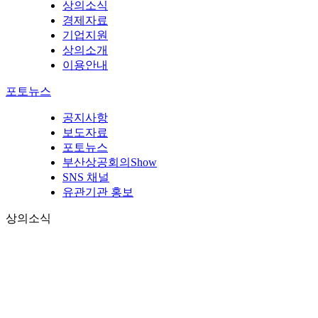
상의소식
경제자료
기업지원
상의소개
이용안내
포토뉴스
공지사항
보도자료
포토뉴스
부산상공회의Show
SNS 채널
유관기관 홍보
상의소식