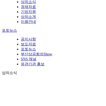
상의소식
경제자료
기업지원
상의소개
이용안내
포토뉴스
공지사항
보도자료
포토뉴스
부산상공회의Show
SNS 채널
유관기관 홍보
상의소식