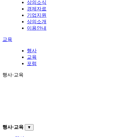
상의소식
경제자료
기업지원
상의소개
이용안내
교육
행사
교육
포럼
행사·교육
행사·교육
▼