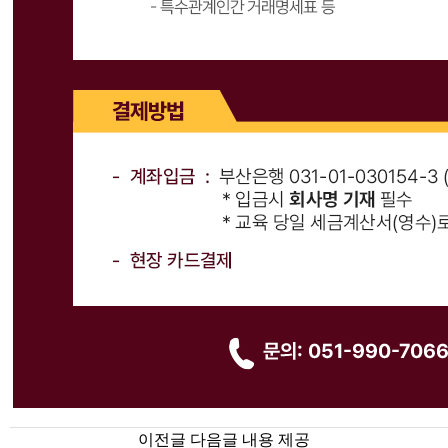
이전글 다음글 내용 제공