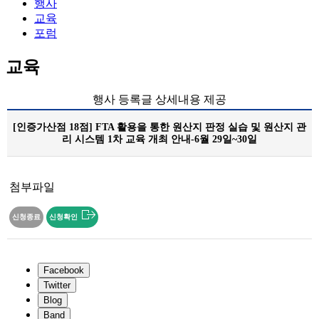
행사
교육
포럼
교육
행사 등록글 상세내용 제공
[인증가산점 18점] FTA 활용을 통한 원산지 판정 실습 및 원산지 관
리 시스템 1차 교육 개최 안내-6월 29일~30일
첨부파일
신청종료
신청확인
Facebook
Twitter
Blog
Band