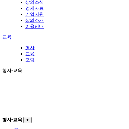
상의소식
경제자료
기업지원
상의소개
이용안내
교육
행사
교육
포럼
행사·교육
행사·교육
▼