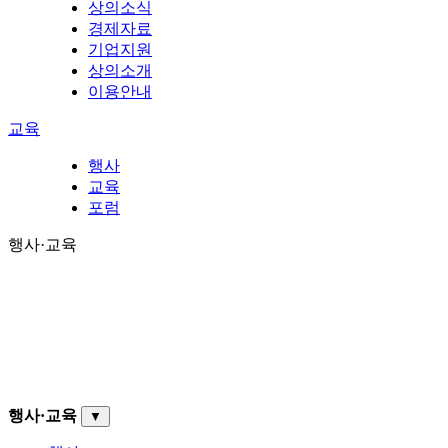
상의소식
경제자료
기업지원
상의소개
이용안내
교육
행사
교육
포럼
행사·교육
행사·교육
▼