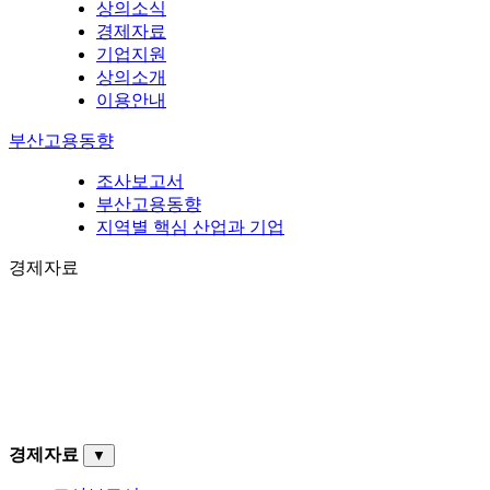
상의소식
경제자료
기업지원
상의소개
이용안내
부산고용동향
조사보고서
부산고용동향
지역별 핵심 산업과 기업
경제자료
경제자료
▼