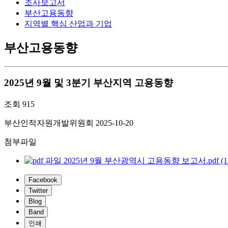
조사보고서
부산고용동향
지역별 핵심 산업과 기업
부산고용동향
2025년 9월 및 3분기 부산지역 고용동향
조회
915
부산인적자원개발위원회
2025-10-20
첨부파일
2025년 9월 부산광역시 고용동향 보고서.pdf (157
Facebook
Twitter
Blog
Band
인쇄