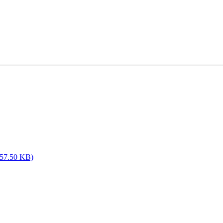
.50 KB)