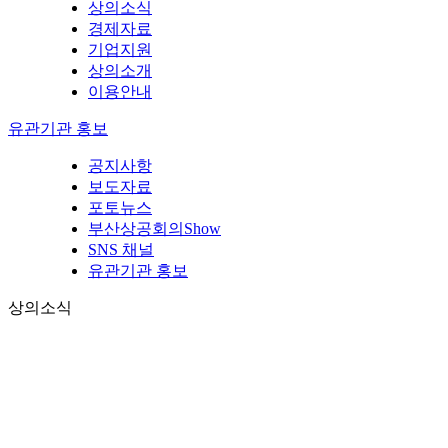
상의소식
경제자료
기업지원
상의소개
이용안내
유관기관 홍보
공지사항
보도자료
포토뉴스
부산상공회의Show
SNS 채널
유관기관 홍보
상의소식