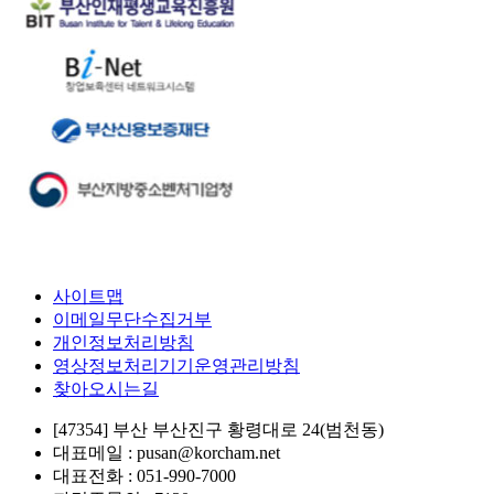
사이트맵
이메일무단수집거부
개인정보처리방침
영상정보처리기기운영관리방침
찾아오시는길
[47354] 부산 부산진구 황령대로 24(범천동)
대표메일 : pusan@korcham.net
대표전화 : 051-990-7000