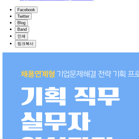
Facebook
Twitter
Blog
Band
인쇄
링크복사