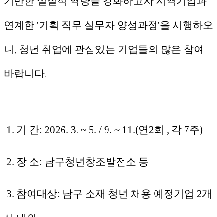
기반한 실질적 역량을 강화하고자 지역기업과
연계한 '기획 직무 실무자 양성과정'을 시행하오
니, 청년 취업에 관심있는 기업들의 많은 참여
바랍니다.
1. 기 간: 2026. 3. ~ 5. / 9. ~ 11.(연2회 , 각 7주)
2. 장 소: 남구청년창조발전소 등
3. 참여대상: 남구 소재 청년 채용 예정기업 2개