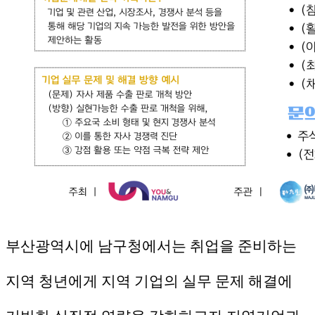
부산광역시에 남구청에서는 취업을 준비하는
지역 청년에게 지역 기업의 실무 문제 해결에