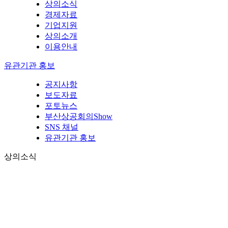
상의소식
경제자료
기업지원
상의소개
이용안내
유관기관 홍보
공지사항
보도자료
포토뉴스
부산상공회의Show
SNS 채널
유관기관 홍보
상의소식