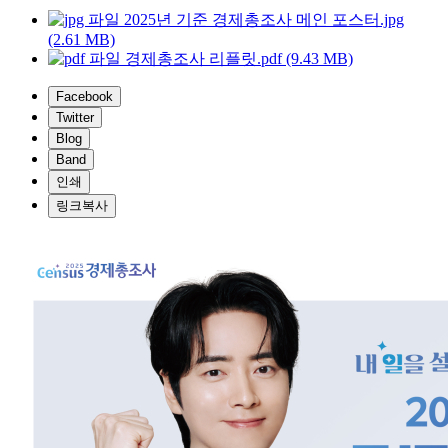
2025년 기준 경제총조사 메인 포스터.jpg
(2.61 MB)
경제총조사 리플릿.pdf (9.43 MB)
Facebook
Twitter
Blog
Band
인쇄
링크복사