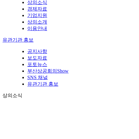
상의소식
경제자료
기업지원
상의소개
이용안내
유관기관 홍보
공지사항
보도자료
포토뉴스
부산상공회의Show
SNS 채널
유관기관 홍보
상의소식