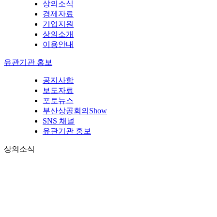
상의소식
경제자료
기업지원
상의소개
이용안내
유관기관 홍보
공지사항
보도자료
포토뉴스
부산상공회의Show
SNS 채널
유관기관 홍보
상의소식