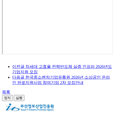
이전글
차세대 고효율 전력반도체 실증 인프라 2026년도
기업지원 모집
다음글
한국중소벤처기업유통원 2026년 소상공인 온라
인 판로지원사업 참여기업 2차 모집안내
목록
정지
실행