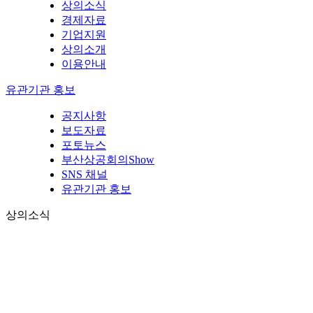
상의소식
경제자료
기업지원
상의소개
이용안내
유관기관 홍보
공지사항
보도자료
포토뉴스
부산상공회의Show
SNS 채널
유관기관 홍보
상의소식