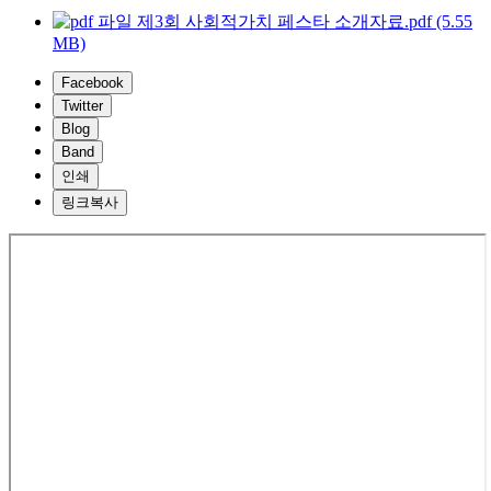
제3회 사회적가치 페스타 소개자료.pdf (5.55
MB)
Facebook
Twitter
Blog
Band
인쇄
링크복사