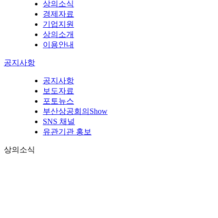
상의소식
경제자료
기업지원
상의소개
이용안내
공지사항
공지사항
보도자료
포토뉴스
부산상공회의Show
SNS 채널
유관기관 홍보
상의소식