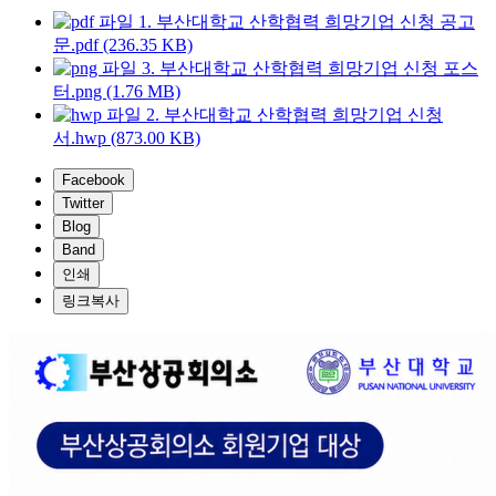
1. 부산대학교 산학협력 희망기업 신청 공고
문.pdf (236.35 KB)
3. 부산대학교 산학협력 희망기업 신청 포스
터.png (1.76 MB)
2. 부산대학교 산학협력 희망기업 신청
서.hwp (873.00 KB)
Facebook
Twitter
Blog
Band
인쇄
링크복사