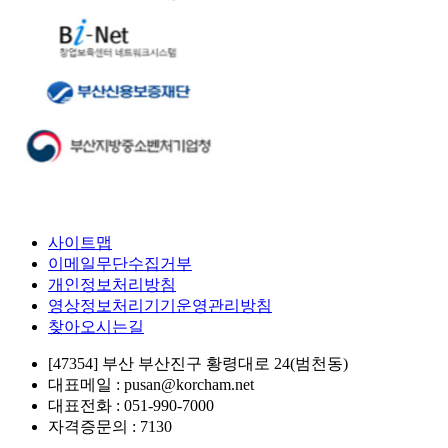
사이트맵
이메일무단수집거부
개인정보처리방침
영상정보처리기기운영관리방침
찾아오시는길
[47354] 부산 부산진구 황령대로 24(범천동)
대표메일 : pusan@korcham.net
대표전화 : 051-990-7000
자격증문의 : 7130