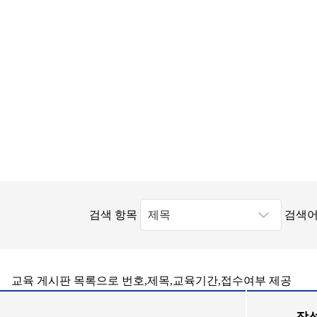
검색 항목
검색어
교육 게시판 목록으로 번호,제목,교육기간,접수여부 제공