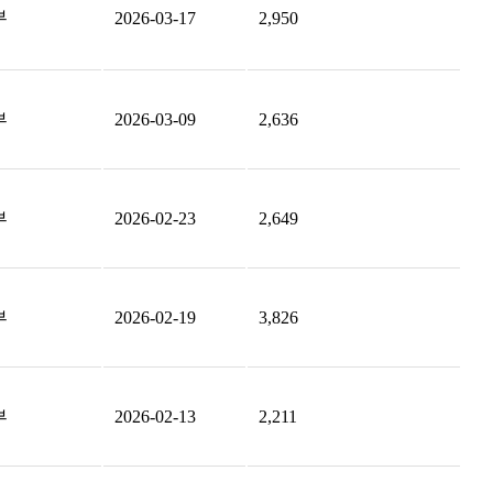
부
2026-03-17
2,950
부
2026-03-09
2,636
부
2026-02-23
2,649
부
2026-02-19
3,826
부
2026-02-13
2,211