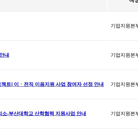
작
기업지원본
 안내
기업지원본
로젝트] 이ㆍ전직 이음지원 사업 참여자 선정 안내
기업지원본
소-부산대학교 산학협력 지원사업 안내
기업지원본