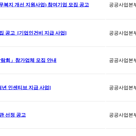
근무복지 개선 지원사업) 참여기업 모집 공고
공공사업본
모집 공고_[기업인건비 지급 사업]
공공사업본
용박람회」참가업체 모집 안내
공공사업본
청년 인센티브 지급 사업]
공공사업본
관 선정 공고
공공사업본