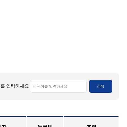
를 입력하세요
검색