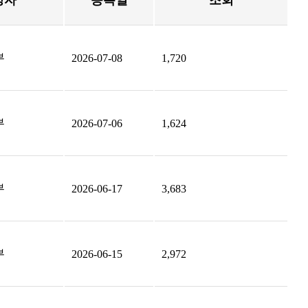
성자
등록일
조회
부
2026-07-08
1,720
부
2026-07-06
1,624
부
2026-06-17
3,683
부
2026-06-15
2,972