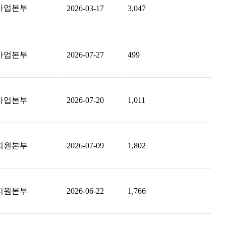
사업본부
2026-03-17
3,047
사업본부
2026-07-27
499
사업본부
2026-07-20
1,011
지원본부
2026-07-09
1,802
지원본부
2026-06-22
1,766