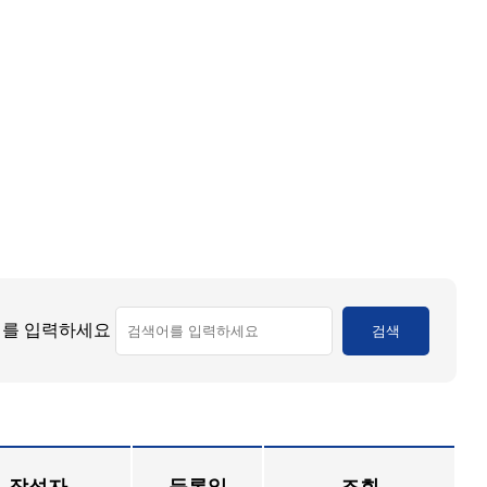
를 입력하세요
검색