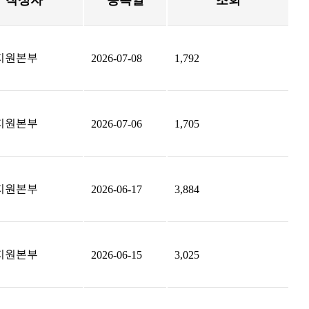
작성자
등록일
조회
지원본부
2026-07-08
1,792
지원본부
2026-07-06
1,705
지원본부
2026-06-17
3,884
지원본부
2026-06-15
3,025