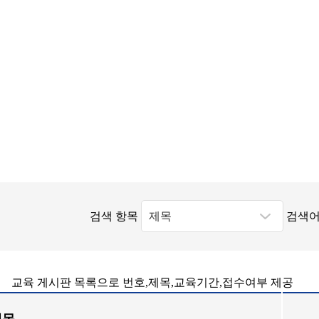
검색 항목
검색어
교육 게시판 목록으로 번호,제목,교육기간,접수여부 제공