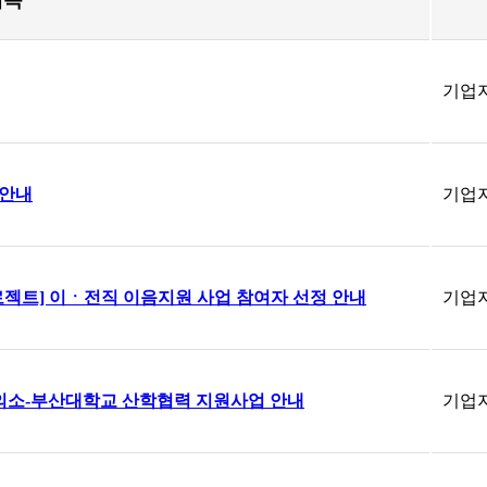
제목
기업
 안내
기업
로젝트] 이ㆍ전직 이음지원 사업 참여자 선정 안내
기업
소-부산대학교 산학협력 지원사업 안내
기업