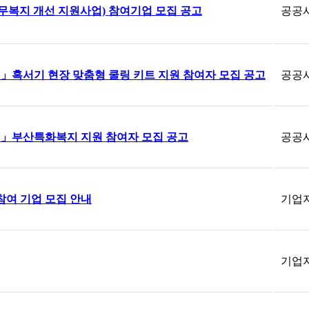
근무복지 개선 지원사업) 참여기업 모집 공고
공공
업」혹서기 현장 맞춤형 쿨링 키트 지원 참여자 모집 공고
공공
사업」부산특화복지 지원 참여자 모집 공고
공공
참여 기업 모집 안내
기업
기업