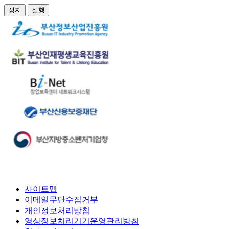
정지
실행
사이트맵
이메일무단수집거부
개인정보처리방침
영상정보처리기기운영관리방침