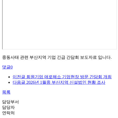
중동사태 관련 부산지역 기업 긴급 간담회 보도자료 입니다.
댓글
0
이전글
회원기업 애로해소 기업현장 방문 간담회 개최
다음글
2026년 1월중 부산지역 신설법인 현황 조사
목록
담당부서
담당자
연락처