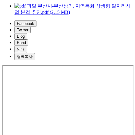
부산시-부산상의, 지역특화 상생형 일자리사
업 본격 추진.pdf (2.15 MB)
Facebook
Twitter
Blog
Band
인쇄
링크복사