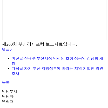
제283차 부산경제포럼 보도자료입니다.
댓글
0
이전글
전재수 부산시장 당선인 초청 상공인 간담회 개
최
다음글
차기 부산 지방정부에 바라는 지역 기업인 의견
조사
목록
담당부서
담당자
연락처