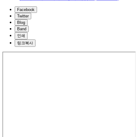
Facebook
Twitter
Blog
Band
인쇄
링크복사