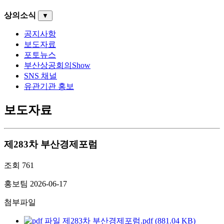
상의소식
▼
공지사항
보도자료
포토뉴스
부산상공회의Show
SNS 채널
유관기관 홍보
보도자료
제283차 부산경제포럼
조회
761
홍보팀
2026-06-17
첨부파일
제283차 부산경제포럼.pdf (881.04 KB)