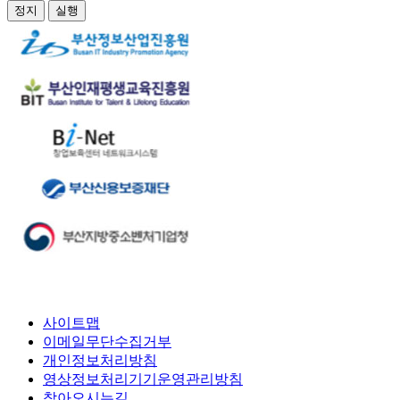
정지
실행
사이트맵
이메일무단수집거부
개인정보처리방침
영상정보처리기기운영관리방침
찾아오시는길