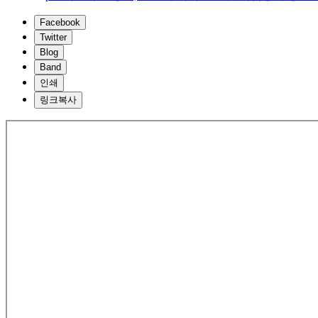
Facebook
Twitter
Blog
Band
인쇄
링크복사