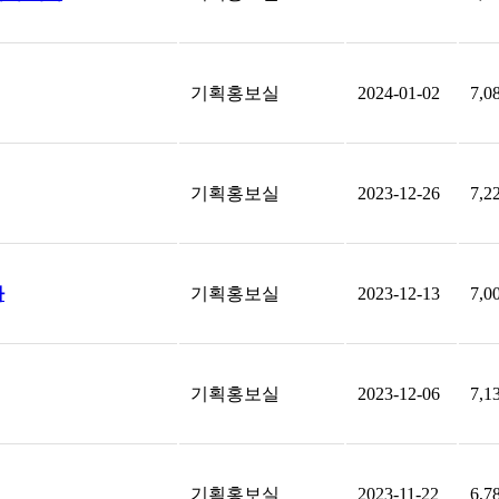
기획홍보실
2024-01-02
7,0
기획홍보실
2023-12-26
7,2
사
기획홍보실
2023-12-13
7,0
기획홍보실
2023-12-06
7,1
기획홍보실
2023-11-22
6,7