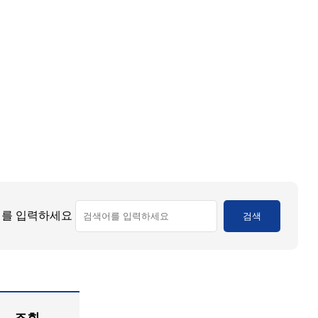
를 입력하세요
검색