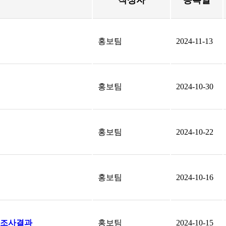
작성자
등록일
홍보팀
2024-11-13
홍보팀
2024-10-30
홍보팀
2024-10-22
홍보팀
2024-10-16
수 조사결과
홍보팀
2024-10-15