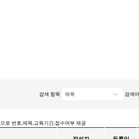
검색 항목
검색어
으로 번호,제목,교육기간,접수여부 제공