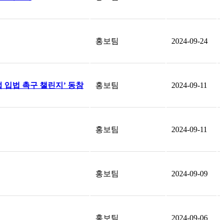
홍보팀
2024-09-24
입법 촉구 챌린지’ 동참
홍보팀
2024-09-11
홍보팀
2024-09-11
홍보팀
2024-09-09
홍보팀
2024-09-06