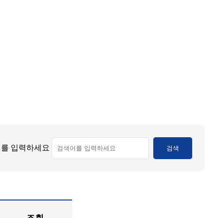
를 입력하세요
검색