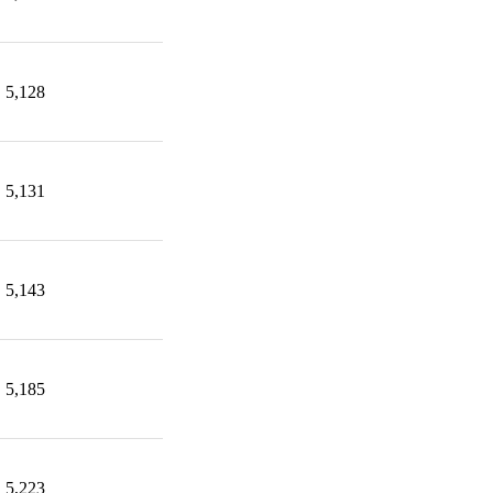
5,128
5,131
5,143
5,185
5,223