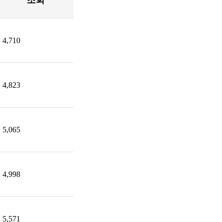
조회
4,710
4,823
5,065
4,998
5,571