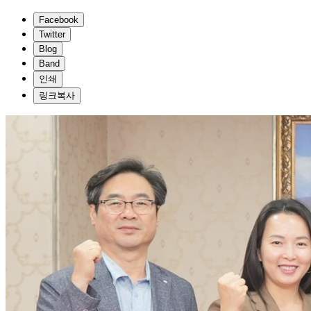
Facebook
Twitter
Blog
Band
인쇄
링크복사