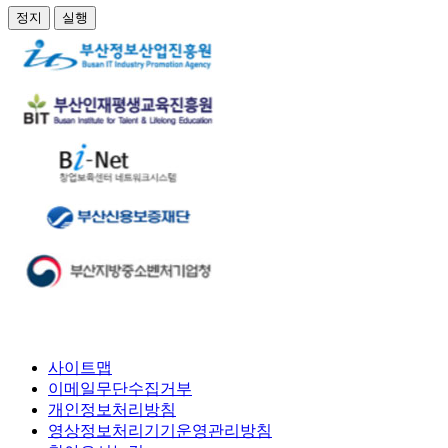
정지
실행
사이트맵
이메일무단수집거부
개인정보처리방침
영상정보처리기기운영관리방침