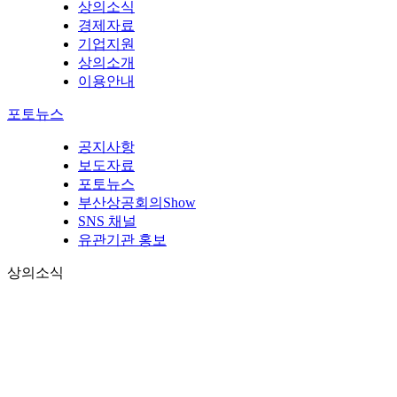
상의소식
경제자료
기업지원
상의소개
이용안내
포토뉴스
공지사항
보도자료
포토뉴스
부산상공회의Show
SNS 채널
유관기관 홍보
상의소식