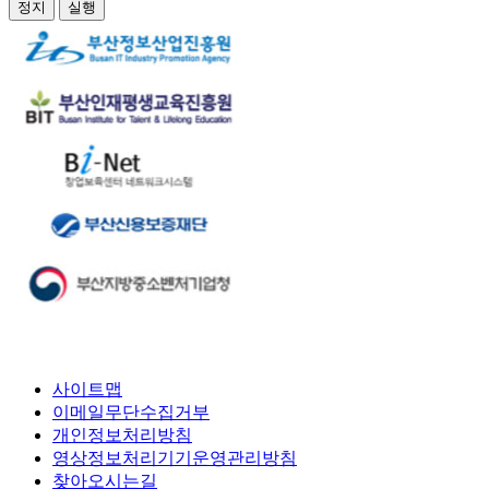
정지
실행
사이트맵
이메일무단수집거부
개인정보처리방침
영상정보처리기기운영관리방침
찾아오시는길