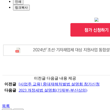
인쇄
링크복사
이전글 다음글 내용 제공
이전글
[사업주 교육] 중대재해처벌법 설명회 참가신청
다음글
2023 개정세법 설명회(기재부-부산상의)
목록