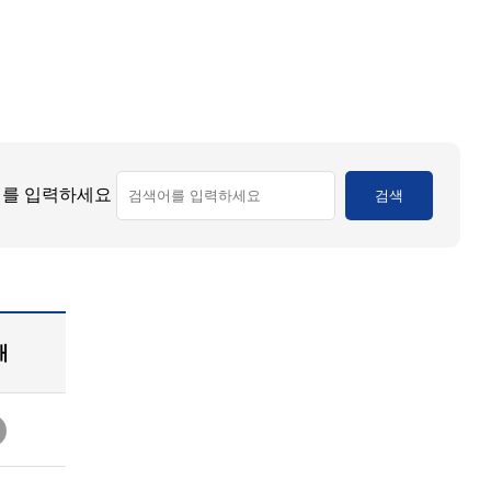
를 입력하세요
검색
태