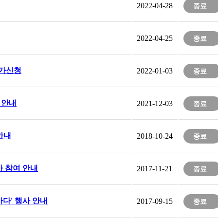
2022-04-28
종료
2022-04-25
종료
참가신청
2022-01-03
종료
 안내
2021-12-03
종료
안내
2018-10-24
종료
 참여 안내
2017-11-21
종료
바다' 행사 안내
2017-09-15
종료