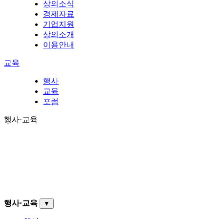
상의소식
경제자료
기업지원
상의소개
이용안내
교육
행사
교육
포럼
행사·교육
행사·교육
▼