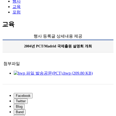
행사
교육
포럼
교육
행사 등록글 상세내용 제공
2004년 PCT/Madrid 국제출원 설명회 개최
첨부파일
발송공문(PCT).hwp (209.80 KB)
Facebook
Twitter
Blog
Band