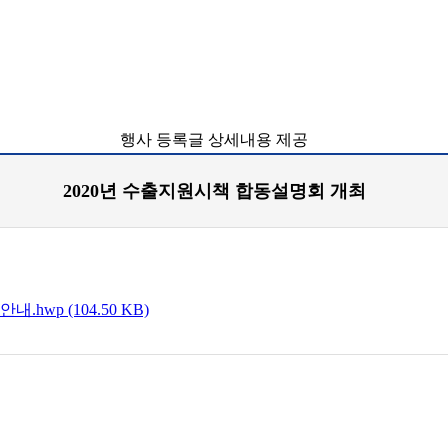
행사 등록글 상세내용 제공
2020년 수출지원시책 합동설명회 개최
wp (104.50 KB)