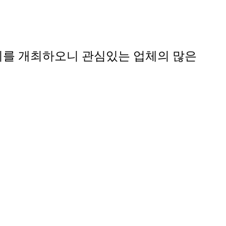
를 개최하오니 관심있는 업체의 많은