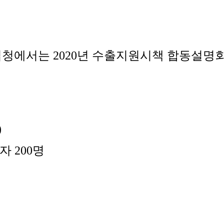
서는 2020년 수출지원시책 합동설명회
)
자 200명