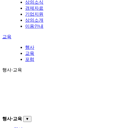
상의소식
경제자료
기업지원
상의소개
이용안내
교육
행사
교육
포럼
행사·교육
행사·교육
▼