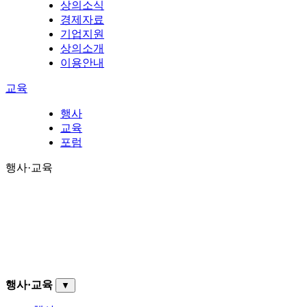
상의소식
경제자료
기업지원
상의소개
이용안내
교육
행사
교육
포럼
행사·교육
행사·교육
▼